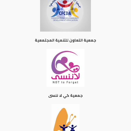
جمعية التعاون للتنمية المجتمعية
جمعية كي لا ننسى