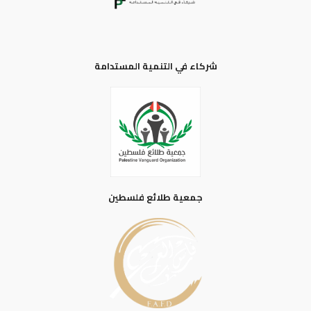
شركاء في التنمية المستدامة
جمعية طلائع فلسطين