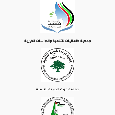
جمعية كنعانيات للتنمية والدراسات الخيرية
جمعية مردة الخيرية للتنمية