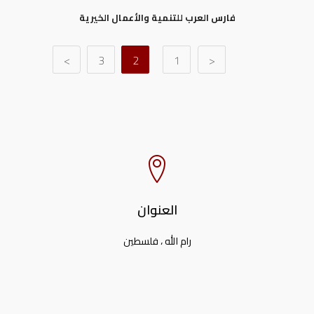
فارس العرب للتنمية والأعمال الخيرية
>
3
2
1
<
العنوان
رام الله ، فلسطين