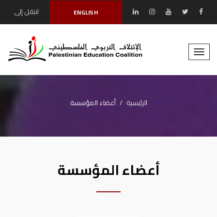
انتقل إلى
ENGLISH
المحتوى الرئيسي
Toggle
naviga
الرئيسية
أعضاء المؤسسة
أعضاء المؤسسة