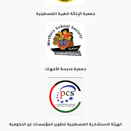
جمعية الإغاثة الطبية الفلسطينية
جمعية مدرسة الأمهات
الهيئة الاستشارية الفلسطينية لتطوير المؤسسات غير الحكومية