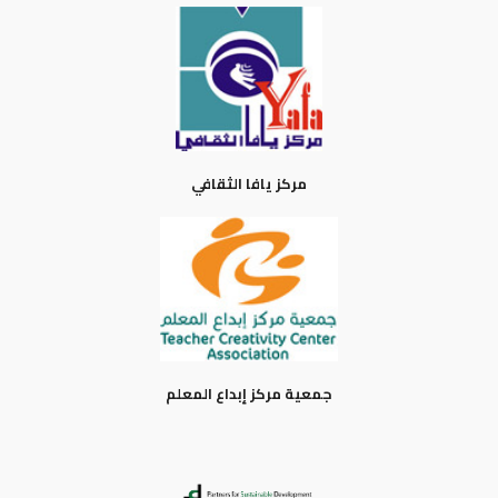
مركز يافا الثقافي
جمعية مركز إبداع المعلم