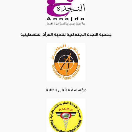
جمعية النجدة الاجتماعية لتنمية المرأة الفلسطينية
مؤسسة ملتقى الطلبة