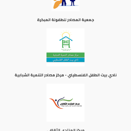
جمعية المصادر للطفولة المبكرة
نادي بيت الطفل الفلسطيني - مركز مصادر التنمية الشبابية
مركز المنتدى الثقافي