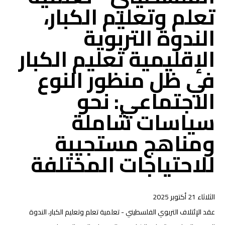
تعلم وتعليم الكبار،
الندوة التربوية
الإقليمية تعليم الكبار
في ظل منظور النوع
الاجتماعي: نحو
سياسات شاملة
ومناهج مستجيبة
للاحتياجات المختلفة
الثلاثاء 21 أكتوبر 2025
عقد الإئتلاف التربوي الفلسطيني - تعلمية تعلم وتعليم الكبار، الندوة