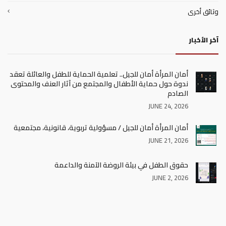
وثائق أخرى
آخر الأخبار
أمان المرأة أمان للجيل.. تعلمية الحماية للطفل والعائلة تعقد
ندوة حول حماية الأطفال والمجتمع من آثار العنف والمحتوى
الصادم
JUNE 24, 2026
أمان المرأة أمان للجيل / مسؤولية تربوية، قانونية، مجتمعية
JUNE 21, 2026
حقوق الطفل في بيئة الروضة الآمنة والداعمة
JUNE 2, 2026