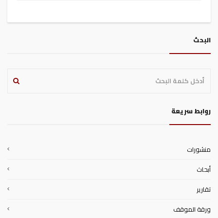
البحث
روابط سريعة
منشورات
أبحاث
تقارير
ورقة الموقف