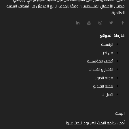
مجاني للأطفال الفلسطينيين وفقًا للهدف الرابع المتمثل في أهداف التنمية
العالمية.
خارطة الموقع
الرئيسية
من نحن
أعضاء المؤسسة
الأخبار و الأحداث
مجلة الصور
مجلة الفيديو
اتصل بنا
البحث
أدخل كلمة البحث التي تود البحث عنها