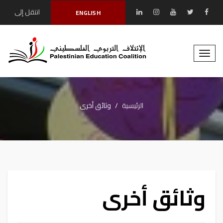
انتقل إلى
ENGLISH
المحتوى الرئيسي
Toggle
naviga
الرئيسية
وثائق أخرى
وثائق أخرى