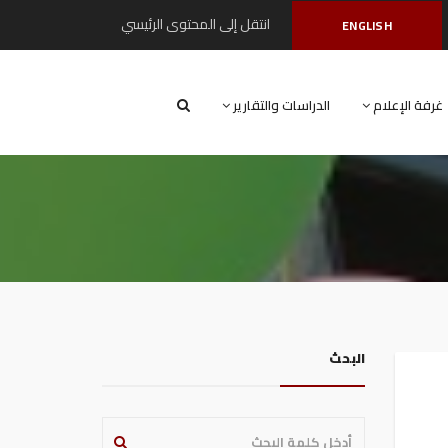
انتقل إلى المحتوى الرئيسي
ENGLISH
غرفة الإعلام
الدراسات والتقارير
البحث