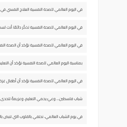
في اليوم العالمي للصحة النفسية العلاج النفسي في غزة
في اليوم العالمي للصحة النفسية تذكّر دائمًا: أنت ل
في اليوم العالمي للصحة النفسية نؤكد أن الصحة الن
بمناسبة اليوم العالمي للصحة النفسية نؤكد أن التعل
في اليوم العالمي للصحة النفسية نؤكد أن أطفال غزة
شباب فلسطين... وعيٌ يحمي التعليم، وعزيمةٌ تتحدى ال
في يوم الشباب العالمي، نحتفي بالقلوب التي تنبض بالأ