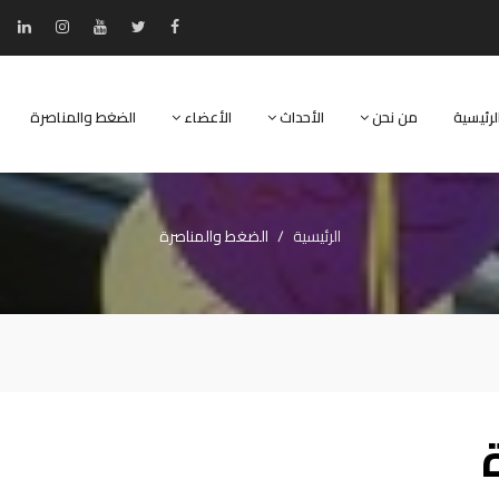
لرئيسية
من نحن
الأحداث
الأعضاء
الضغط والمناصرة
الرئيسية
الضغط والمناصرة