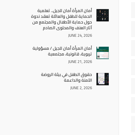
أمان المرأة أمان للجيل.. تعلمية
الحماية للطفل والعائلة تعقد ندوة
حول حماية الأطفال والمجتمع من
آثار العنف والمحتوى الصادم
JUNE 24, 2026
أمان المرأة أمان للجيل / مسؤولية
تربوية، قانونية، مجتمعية
JUNE 21, 2026
حقوق الطفل في بيئة الروضة
الآمنة والداعمة
JUNE 2, 2026