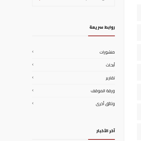
روابط سريعة
منشورات
أبحاث
تقارير
ورقة الموقف
وثائق أخرى
آخر الأخبار