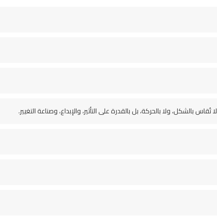
 تُقاس بالشكل، ولا بالحركة، بل بالقدرة على التأثير، والإبداع، وصناعة التغيير.