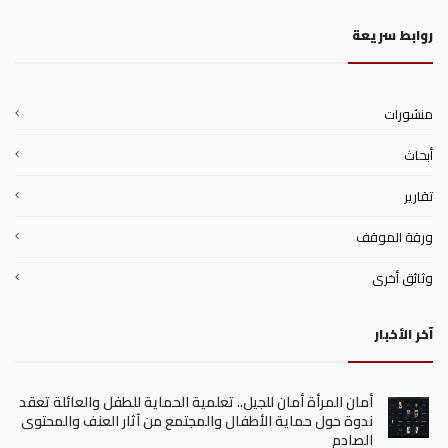
روابط سريعة
منشورات
أبحاث
تقارير
ورقة الموقف
وثائق أخرى
آخر الأخبار
أمان المرأة أمان للجيل.. تعلمية الحماية للطفل والعائلة تعقد
ندوة حول حماية الأطفال والمجتمع من آثار العنف والمحتوى
الصادم