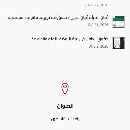
JUNE 24, 2026
أمان المرأة أمان للجيل / مسؤولية تربوية، قانونية، مجتمعية
JUNE 21, 2026
حقوق الطفل في بيئة الروضة الآمنة والداعمة
JUNE 2, 2026
العنوان
رام الله ، فلسطين