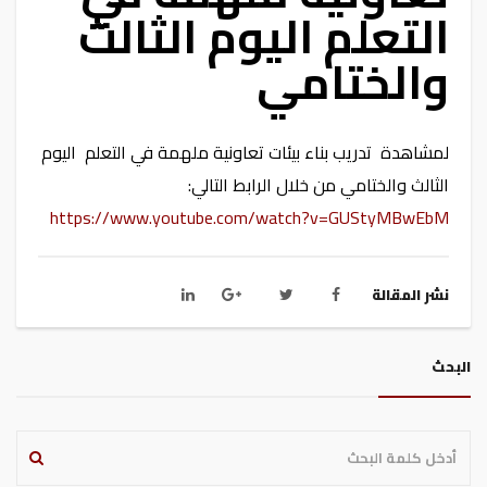
التعلم اليوم الثالث
والختامي
لمشاهدة تدريب بناء بيئات تعاونية ملهمة في التعلم اليوم
الثالث والختامي من خلال الرابط التالي:
https://www.youtube.com/watch?v=GUStyMBwEbM
نشر المقالة
البحث