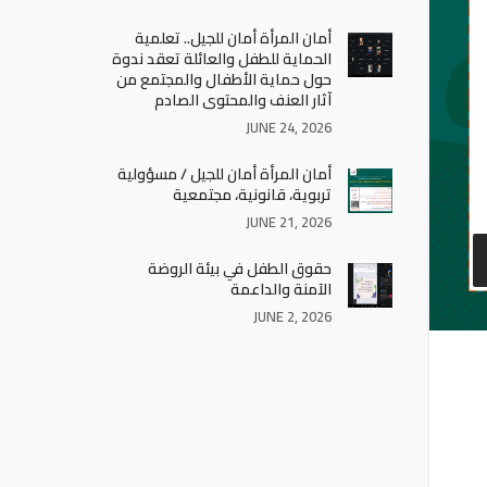
أمان المرأة أمان للجيل.. تعلمية
الحماية للطفل والعائلة تعقد ندوة
حول حماية الأطفال والمجتمع من
آثار العنف والمحتوى الصادم
JUNE 24, 2026
أمان المرأة أمان للجيل / مسؤولية
تربوية، قانونية، مجتمعية
JUNE 21, 2026
حقوق الطفل في بيئة الروضة
الآمنة والداعمة
JUNE 2, 2026