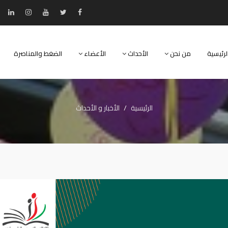
لرئيسية
من نحن
الأحداث
الأعضاء
الضغط والمناصرة
الرئيسية
الأخبار و الأحداث