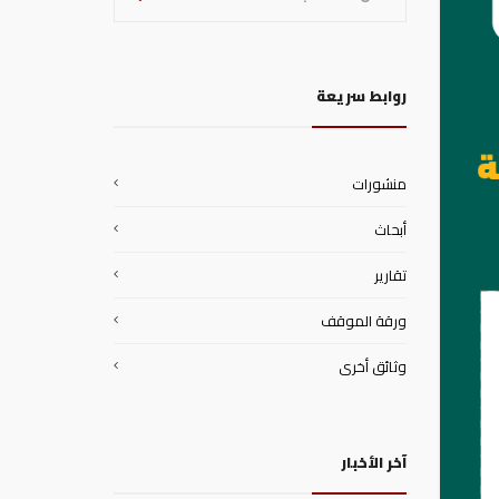
روابط سريعة
منشورات
أبحاث
تقارير
ورقة الموقف
وثائق أخرى
آخر الأخبار