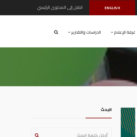
انتقل إلى المحتوى الرئيسي
ENGLISH
غرفة الإعلام
الدراسات والتقارير
البحث