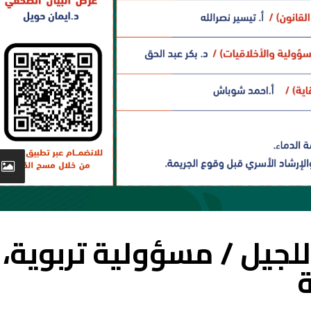
للجيل / مسؤولية تربوية،