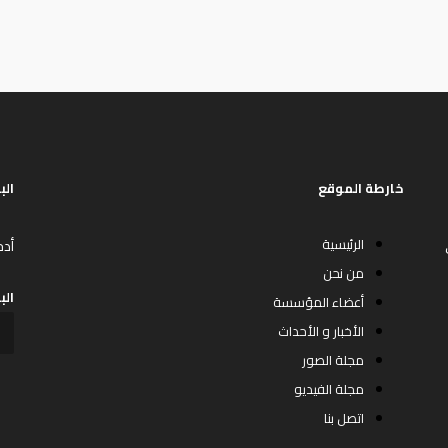
خارطة الموقع
الب
الرئيسية
أدخ
من نحن
الب
أعضاء المؤسسة
الأخبار و الأحداث
مجلة الصور
مجلة الفيديو
اتصل بنا