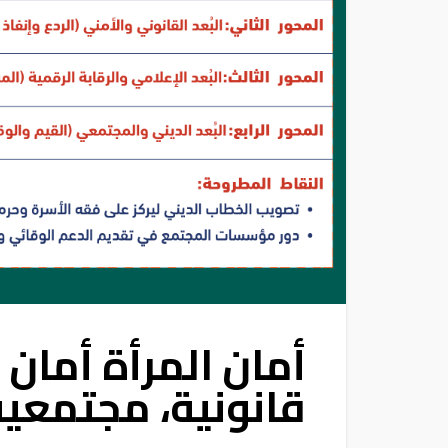
أمان المرأة أمان 
قانونية، مجتمعية