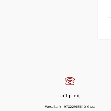
رقم الهاتف
West Bank +97022965610, Gaza