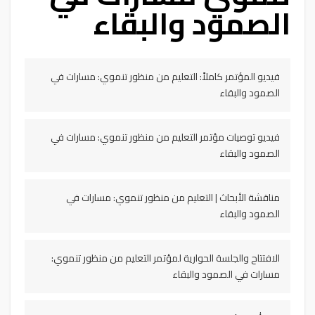
الصمود والبقاء
فيديو المؤتمر كاملاً: التعليم من منظور تنموي: مسارات في
الصمود والبقاء
فيديو توصيات مؤتمر التعليم من منظور تنموي: مسارات في
الصمود والبقاء
مناقشة الأبحاث | التعليم من منظور تنموي: مسارات في
الصمود والبقاء
الافتتاح والجلسة الحوارية لمؤتمر التعليم من منظور تنموي:
مسارات في الصمود والبقاء