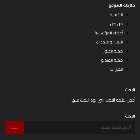
خارطة الموقع
الرئيسية
من نحن
أعضاء المؤسسة
الأخبار و الأحداث
مجلة الصور
مجلة الفيديو
اتصل بنا
البحث
أدخل كلمة البحث التي تود البحث عنها
البحث
البحث