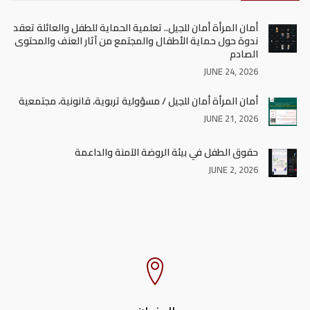
أمان المرأة أمان للجيل.. تعلمية الحماية للطفل والعائلة تعقد
ندوة حول حماية الأطفال والمجتمع من آثار العنف والمحتوى
الصادم
JUNE 24, 2026
أمان المرأة أمان للجيل / مسؤولية تربوية، قانونية، مجتمعية
JUNE 21, 2026
حقوق الطفل في بيئة الروضة الآمنة والداعمة
JUNE 2, 2026