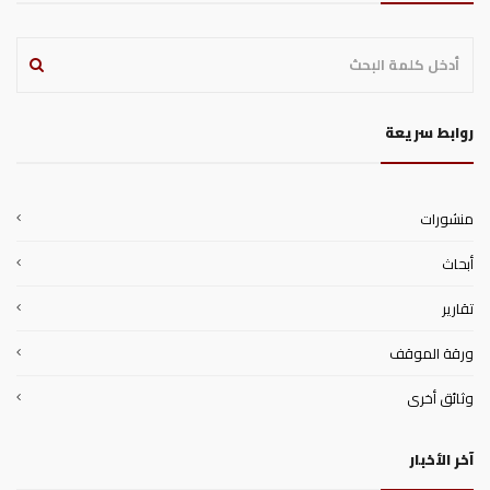
روابط سريعة
منشورات
أبحاث
تقارير
ورقة الموقف
وثائق أخرى
آخر الأخبار