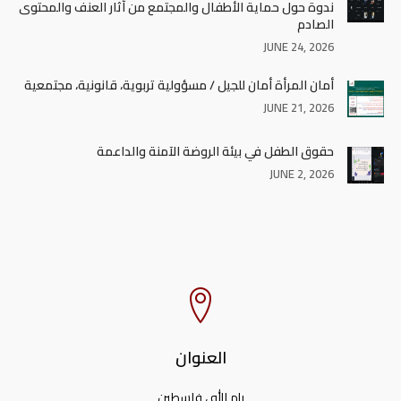
ندوة حول حماية الأطفال والمجتمع من آثار العنف والمحتوى
الصادم
JUNE 24, 2026
أمان المرأة أمان للجيل / مسؤولية تربوية، قانونية، مجتمعية
JUNE 21, 2026
حقوق الطفل في بيئة الروضة الآمنة والداعمة
JUNE 2, 2026
العنوان
رام الله ، فلسطين