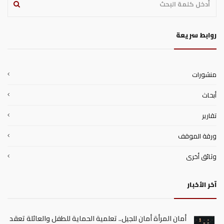
روابط سريعة
منشورات
أبحاث
تقارير
ورقة الموقف
وثائق أخرى
آخر الأخبار
أمان المرأة أمان للجيل.. تعلمية الحماية للطفل والعائلة تعقد